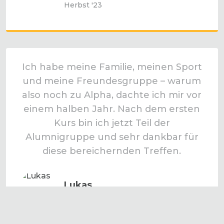
Herbst '23
Ich habe meine Familie, meinen Sport
und meine Freundesgruppe – warum
also noch zu Alpha, dachte ich mir vor
einem halben Jahr. Nach dem ersten
Kurs bin ich jetzt Teil der
Alumnigruppe und sehr dankbar für
diese bereichernden Treffen.
Lukas
Herbst '23