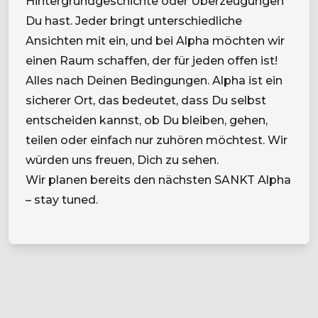
Hintergrundgeschichte oder Überzeugungen
Du hast. Jeder bringt unterschiedliche
Ansichten mit ein, und bei Alpha möchten wir
einen Raum schaffen, der für jeden offen ist!
Alles nach Deinen Bedingungen. Alpha ist ein
sicherer Ort, das bedeutet, dass Du selbst
entscheiden kannst, ob Du bleiben, gehen,
teilen oder einfach nur zuhören möchtest. Wir
würden uns freuen, Dich zu sehen.
Wir planen bereits den nächsten SANKT Alpha
– stay tuned.