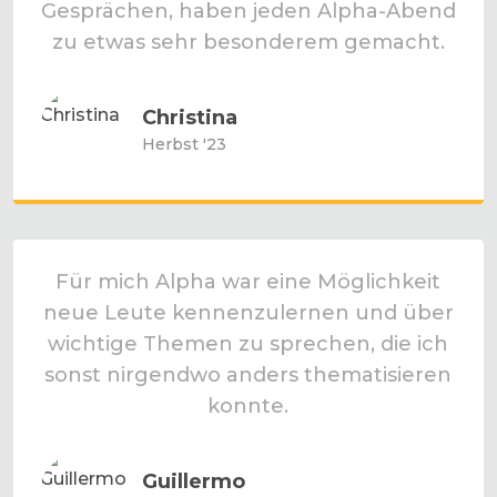
Gesprächen, haben jeden Alpha-Abend
zu etwas sehr besonderem gemacht.
Christina
Herbst '23
Für mich Alpha war eine Möglichkeit
neue Leute kennenzulernen und über
wichtige Themen zu sprechen, die ich
sonst nirgendwo anders thematisieren
konnte.
Guillermo