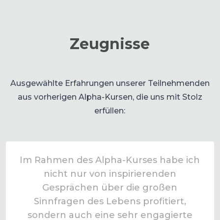
Zeugnisse
Ausgewählte Erfahrungen unserer Teilnehmenden
aus vorherigen Alpha-Kursen, die uns mit Stolz
erfüllen:
Im Rahmen des Alpha-Kurses habe ich
nicht nur von inspirierenden
Gesprächen über die großen
Sinnfragen des Lebens profitiert,
sondern auch eine sehr engagierte