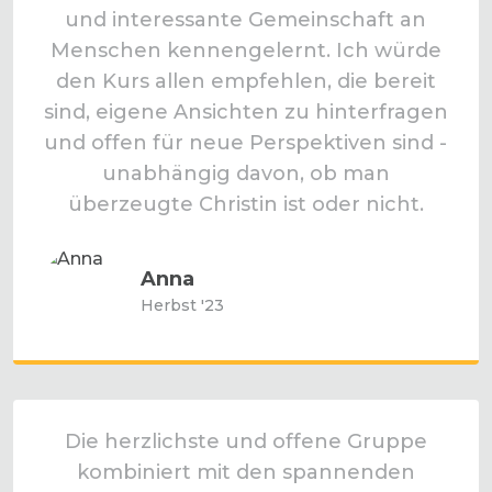
und interessante Gemeinschaft an
Menschen kennengelernt. Ich würde
den Kurs allen empfehlen, die bereit
sind, eigene Ansichten zu hinterfragen
und offen für neue Perspektiven sind -
unabhängig davon, ob man
überzeugte Christin ist oder nicht.
Anna
Herbst '23
Die herzlichste und offene Gruppe
kombiniert mit den spannenden