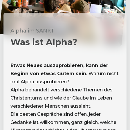
Alpha im SANKT
Was ist Alpha?
Etwas Neues auszuprobieren, kann der
Beginn von etwas Gutem sein.
Warum nicht
mal Alpha ausprobieren?
Alpha behandelt verschiedene Themen des
Christentums und wie der Glaube im Leben
verschiedener Menschen aussieht.
Die besten Gespräche sind offen, jeder
Gedanke ist willkommen, ganz gleich, welche